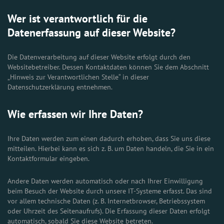
Wer ist verantwortlich für die
Datenerfassung auf dieser Website?
Die Datenverarbeitung auf dieser Website erfolgt durch den
Websitebetreiber. Dessen Kontaktdaten können Sie dem Abschnitt
„Hinweis zur Verantwortlichen Stelle“ in dieser
Datenschutzerklärung entnehmen.
Wie erfassen wir Ihre Daten?
Ihre Daten werden zum einen dadurch erhoben, dass Sie uns diese
mitteilen. Hierbei kann es sich z. B. um Daten handeln, die Sie in ein
Kontaktformular eingeben.
Andere Daten werden automatisch oder nach Ihrer Einwilligung
beim Besuch der Website durch unsere IT-Systeme erfasst. Das sind
vor allem technische Daten (z. B. Internetbrowser, Betriebssystem
oder Uhrzeit des Seitenaufrufs). Die Erfassung dieser Daten erfolgt
automatisch, sobald Sie diese Website betreten.