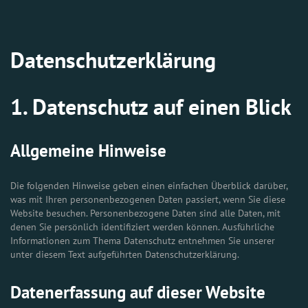
Datenschutz­erklärung
1. Datenschutz auf einen Blick
Allgemeine Hinweise
Die folgenden Hinweise geben einen einfachen Überblick darüber,
was mit Ihren personenbezogenen Daten passiert, wenn Sie diese
Website besuchen. Personenbezogene Daten sind alle Daten, mit
denen Sie persönlich identifiziert werden können. Ausführliche
Informationen zum Thema Datenschutz entnehmen Sie unserer
unter diesem Text aufgeführten Datenschutzerklärung.
Datenerfassung auf dieser Website