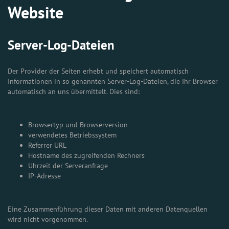
Website
Server-Log-Dateien
Der Provider der Seiten erhebt und speichert automatisch
Informationen in so genannten Server-Log-Dateien, die Ihr Browser
automatisch an uns übermittelt. Dies sind:
Browsertyp und Browserversion
verwendetes Betriebssystem
Referrer URL
Hostname des zugreifenden Rechners
Uhrzeit der Serveranfrage
IP-Adresse
Eine Zusammenführung dieser Daten mit anderen Datenquellen
wird nicht vorgenommen.