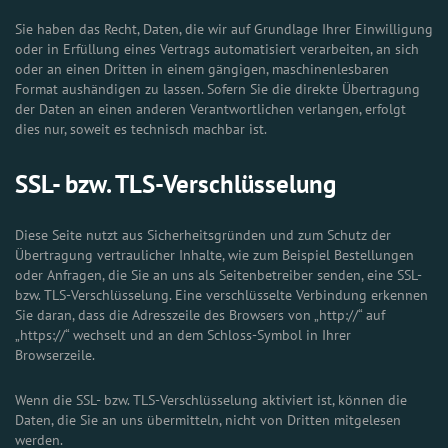
Sie haben das Recht, Daten, die wir auf Grundlage Ihrer Einwilligung
oder in Erfüllung eines Vertrags automatisiert verarbeiten, an sich
oder an einen Dritten in einem gängigen, maschinenlesbaren
Format aushändigen zu lassen. Sofern Sie die direkte Übertragung
der Daten an einen anderen Verantwortlichen verlangen, erfolgt
dies nur, soweit es technisch machbar ist.
SSL- bzw. TLS-Verschlüsselung
Diese Seite nutzt aus Sicherheitsgründen und zum Schutz der
Übertragung vertraulicher Inhalte, wie zum Beispiel Bestellungen
oder Anfragen, die Sie an uns als Seitenbetreiber senden, eine SSL-
bzw. TLS-Verschlüsselung. Eine verschlüsselte Verbindung erkennen
Sie daran, dass die Adresszeile des Browsers von „http://“ auf
„https://“ wechselt und an dem Schloss-Symbol in Ihrer
Browserzeile.
Wenn die SSL- bzw. TLS-Verschlüsselung aktiviert ist, können die
Daten, die Sie an uns übermitteln, nicht von Dritten mitgelesen
werden.