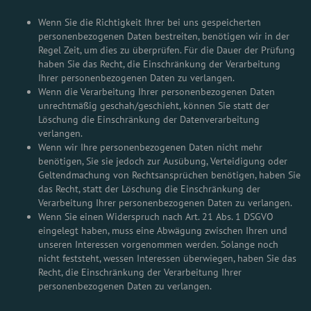
Wenn Sie die Richtigkeit Ihrer bei uns gespeicherten
personenbezogenen Daten bestreiten, benötigen wir in der
Regel Zeit, um dies zu überprüfen. Für die Dauer der Prüfung
haben Sie das Recht, die Einschränkung der Verarbeitung
Ihrer personenbezogenen Daten zu verlangen.
Wenn die Verarbeitung Ihrer personenbezogenen Daten
unrechtmäßig geschah/geschieht, können Sie statt der
Löschung die Einschränkung der Datenverarbeitung
verlangen.
Wenn wir Ihre personenbezogenen Daten nicht mehr
benötigen, Sie sie jedoch zur Ausübung, Verteidigung oder
Geltendmachung von Rechtsansprüchen benötigen, haben Sie
das Recht, statt der Löschung die Einschränkung der
Verarbeitung Ihrer personenbezogenen Daten zu verlangen.
Wenn Sie einen Widerspruch nach Art. 21 Abs. 1 DSGVO
eingelegt haben, muss eine Abwägung zwischen Ihren und
unseren Interessen vorgenommen werden. Solange noch
nicht feststeht, wessen Interessen überwiegen, haben Sie das
Recht, die Einschränkung der Verarbeitung Ihrer
personenbezogenen Daten zu verlangen.