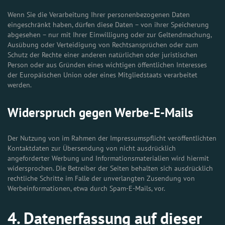
Wenn Sie die Verarbeitung Ihrer personenbezogenen Daten
eingeschränkt haben, dürfen diese Daten – von ihrer Speicherung
abgesehen – nur mit Ihrer Einwilligung oder zur Geltendmachung,
Ausübung oder Verteidigung von Rechtsansprüchen oder zum
Schutz der Rechte einer anderen natürlichen oder juristischen
Person oder aus Gründen eines wichtigen öffentlichen Interesses
der Europäischen Union oder eines Mitgliedstaats verarbeitet
werden.
Widerspruch gegen Werbe-E-Mails
Der Nutzung von im Rahmen der Impressumspflicht veröffentlichten
Kontaktdaten zur Übersendung von nicht ausdrücklich
angeforderter Werbung und Informationsmaterialien wird hiermit
widersprochen. Die Betreiber der Seiten behalten sich ausdrücklich
rechtliche Schritte im Falle der unverlangten Zusendung von
Werbeinformationen, etwa durch Spam-E-Mails, vor.
4. Datenerfassung auf dieser