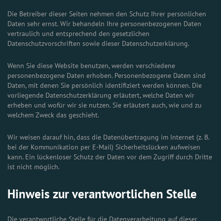
Die Betreiber dieser Seiten nehmen den Schutz Ihrer persönlichen
Daten sehr ernst. Wir behandeln Ihre personenbezogenen Daten
vertraulich und entsprechend den gesetzlichen
Datenschutzvorschriften sowie dieser Datenschutzerklärung.
Wenn Sie diese Website benutzen, werden verschiedene
personenbezogene Daten erhoben. Personenbezogene Daten sind
Daten, mit denen Sie persönlich identifiziert werden können. Die
vorliegende Datenschutzerklärung erläutert, welche Daten wir
erheben und wofür wir sie nutzen. Sie erläutert auch, wie und zu
welchem Zweck das geschieht.
Wir weisen darauf hin, dass die Datenübertragung im Internet (z. B.
bei der Kommunikation per E-Mail) Sicherheitslücken aufweisen
kann. Ein lückenloser Schutz der Daten vor dem Zugriff durch Dritte
ist nicht möglich.
Hinweis zur verantwortlichen Stelle
Die verantwortliche Stelle für die Datenverarbeitung auf dieser