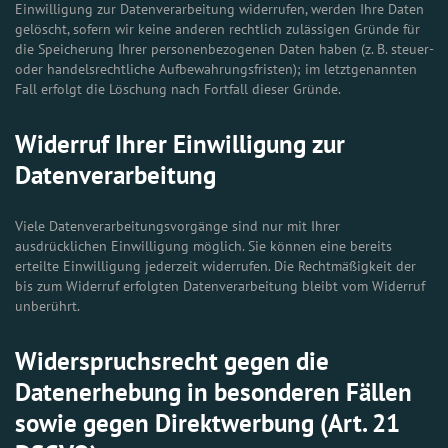
Einwilligung zur Datenverarbeitung widerrufen, werden Ihre Daten
gelöscht, sofern wir keine anderen rechtlich zulässigen Gründe für
die Speicherung Ihrer personenbezogenen Daten haben (z. B. steuer-
oder handelsrechtliche Aufbewahrungsfristen); im letztgenannten
Fall erfolgt die Löschung nach Fortfall dieser Gründe.
Widerruf Ihrer Einwilligung zur
Datenverarbeitung
Viele Datenverarbeitungsvorgänge sind nur mit Ihrer
ausdrücklichen Einwilligung möglich. Sie können eine bereits
erteilte Einwilligung jederzeit widerrufen. Die Rechtmäßigkeit der
bis zum Widerruf erfolgten Datenverarbeitung bleibt vom Widerruf
unberührt.
Widerspruchsrecht gegen die
Datenerhebung in besonderen Fällen
sowie gegen Direktwerbung (Art. 21