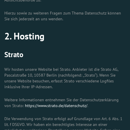
Aufsichtsbehörde zu.
Hierzu sowie zu weiteren Fragen zum Thema Datenschutz können
Sie sich jederzeit an uns wenden.
2. Hosting
Strato
Wir hosten unsere Website bei Strato. Anbieter ist die Strato AG,
Pascalstraße 10, 10587 Berlin (nachfolgend: „Strato“). Wenn Sie
unsere Website besuchen, erfasst Strato verschiedene Logfiles
inklusive Ihrer IP-Adressen.
Weitere Informationen entnehmen Sie der Datenschutzerklärung
von Strato:
https://www.strato.de/datenschutz/
.
Die Verwendung von Strato erfolgt auf Grundlage von Art. 6 Abs. 1
lit. f DSGVO. Wir haben ein berechtigtes Interesse an einer