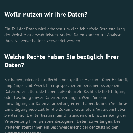
Wofür nutzen wir Ihre Daten?
Ein Teil der Daten wird erhoben, um eine fehlerfreie Bereitstellung
der Website zu gewährleisten. Andere Daten können zur Analyse
Ihres Nutzerverhaltens verwendet werden.
Welche Rechte haben Sie bezüglich Ihrer
Daten?
Sie haben jederzeit das Recht, unentgeltlich Auskunft über Herkunft,
Empfänger und Zweck Ihrer gespeicherten personenbezogenen
Daten zu erhalten. Sie haben außerdem ein Recht, die Berichtigung
oder Löschung dieser Daten zu verlangen. Wenn Sie eine
Einwilligung zur Datenverarbeitung erteilt haben, können Sie diese
Einwilligung jederzeit für die Zukunft widerrufen. Außerdem haben
Sie das Recht, unter bestimmten Umständen die Einschränkung der
Verarbeitung Ihrer personenbezogenen Daten zu verlangen. Des
Weiteren steht Ihnen ein Beschwerderecht bei der zuständigen