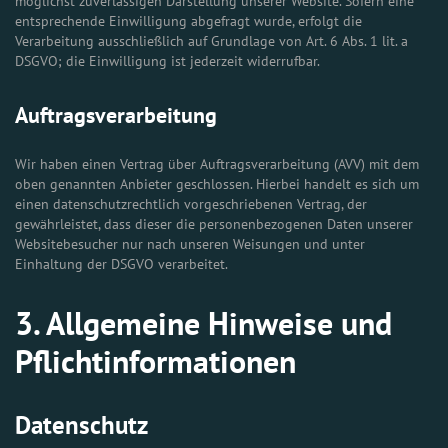
möglichst zuverlässigen Darstellung unserer Website. Sofern eine
entsprechende Einwilligung abgefragt wurde, erfolgt die
Verarbeitung ausschließlich auf Grundlage von Art. 6 Abs. 1 lit. a
DSGVO; die Einwilligung ist jederzeit widerrufbar.
Auftragsverarbeitung
Wir haben einen Vertrag über Auftragsverarbeitung (AVV) mit dem
oben genannten Anbieter geschlossen. Hierbei handelt es sich um
einen datenschutzrechtlich vorgeschriebenen Vertrag, der
gewährleistet, dass dieser die personenbezogenen Daten unserer
Websitebesucher nur nach unseren Weisungen und unter
Einhaltung der DSGVO verarbeitet.
3. Allgemeine Hinweise und
Pflicht­informationen
Datenschutz