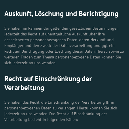
Auskunft, Löschung und Berichtigung
Sie haben im Rahmen der geltenden gesetzlichen Bestimmungen
jederzeit das Recht auf unentgeltliche Auskunft über Ihre
gespeicherten personenbezogenen Daten, deren Herkunft und
Empfänger und den Zweck der Datenverarbeitung und ggf. ein
Recht auf Berichtigung oder Löschung dieser Daten. Hierzu sowie zu
weiteren Fragen zum Thema personenbezogene Daten können Sie
sich jederzeit an uns wenden.
Recht auf Einschränkung der
Verarbeitung
Sie haben das Recht, die Einschränkung der Verarbeitung Ihrer
personenbezogenen Daten zu verlangen. Hierzu können Sie sich
jederzeit an uns wenden. Das Recht auf Einschränkung der
Verarbeitung besteht in folgenden Fällen: