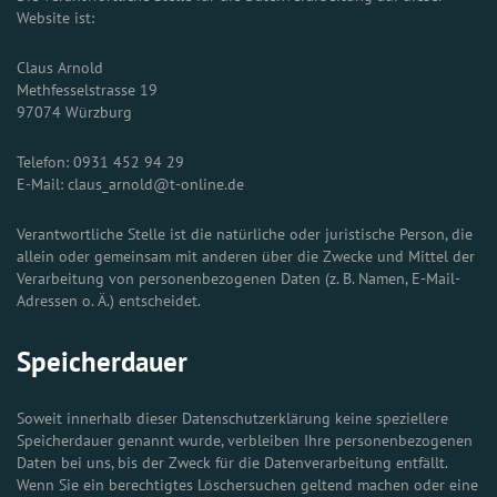
Website ist:
Claus Arnold
Methfesselstrasse 19
97074 Würzburg
Telefon: 0931 452 94 29
E-Mail: claus_arnold@t-online.de
Verantwortliche Stelle ist die natürliche oder juristische Person, die
allein oder gemeinsam mit anderen über die Zwecke und Mittel der
Verarbeitung von personenbezogenen Daten (z. B. Namen, E-Mail-
Adressen o. Ä.) entscheidet.
Speicherdauer
Soweit innerhalb dieser Datenschutzerklärung keine speziellere
Speicherdauer genannt wurde, verbleiben Ihre personenbezogenen
Daten bei uns, bis der Zweck für die Datenverarbeitung entfällt.
Wenn Sie ein berechtigtes Löschersuchen geltend machen oder eine