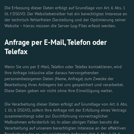
Die Erfassung dieser Daten erfolgt auf Grundlage von Art. 6 Abs. 1
lit. f DSGVO. Der Websitebetreiber hat ein berechtigtes Interesse an
der technisch fehlerfreien Darstellung und der Optimierung seiner
Website – hierzu müssen die Server-Log-Files erfasst werden.
Anfrage per E-Mail, Telefon oder
Telefax
Wenn Sie uns per E-Mail, Telefon oder Telefax kontaktieren, wird
Ihre Anfrage inklusive aller daraus hervorgehenden
personenbezogenen Daten (Name, Anfrage) zum Zwecke der
Bearbeitung Ihres Anliegens bei uns gespeichert und verarbeitet.
Diese Daten geben wir nicht ohne Ihre Einwilligung weiter.
Die Verarbeitung dieser Daten erfolgt auf Grundlage von Art. 6 Abs.
1 lit. b DSGVO, sofern Ihre Anfrage mit der Erfüllung eines Vertrags
zusammenhängt oder zur Durchführung vorvertraglicher
Maßnahmen erforderlich ist. In allen übrigen Fällen beruht die
Verarbeitung auf unserem berechtigten Interesse an der effektiven